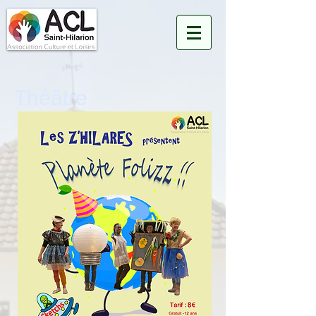
Théâtre